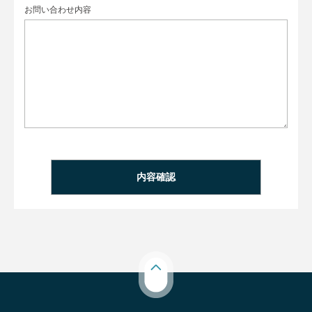
お問い合わせ内容