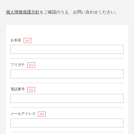
個人情報保護方針
をご確認のうえ、お問い合わせください。
お名前
必須
フリガナ
必須
電話番号
必須
メールアドレス
必須