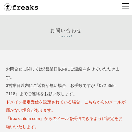
お問い合わせ
contact
お問合せに関しては3営業日以内にご連絡をさせていただきま
す。
3営業日以内にご返答が無い場合、お手数ですが『072-355-
7118』までご連絡をお願い致します。
ドメイン指定受信を設定されている場合、こちらからのメールが
届かない場合があります。
「freaks-item.com」からのメールを受信できるように設定をお
願いいたします。