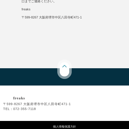
口までご連絡ください。
freaks
〒599-8267 大阪府堺市中区八田寺町471-1
freaks
〒599-8267 大阪府堺市中区八田寺町471-1
TEL：072-355-7118
個人情報保護方針