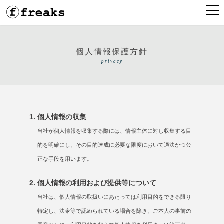
個人情報保護方針
privacy
個人情報の収集
当社が個人情報を収集する際には、情報主体に対し収集する目
的を明確にし、その目的達成に必要な限度において適法かつ公
正な手段を用います。
個人情報の利用および提供等について
当社は、個人情報の取扱いにあたっては利用目的をできる限り
特定し、法令等で認められている場合を除き、ご本人の事前の