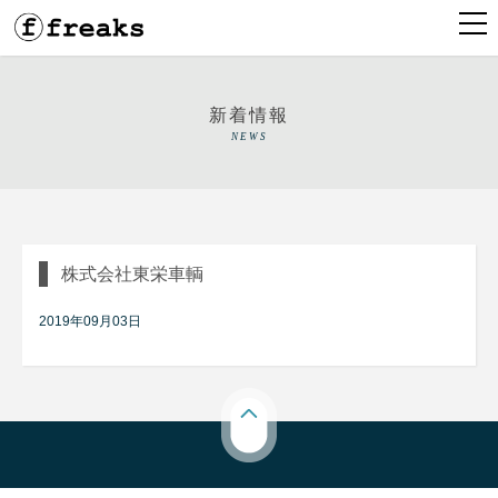
新着情報
NEWS
株式会社東栄車輌
2019年09月03日