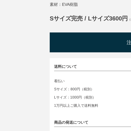
素材：EVA樹脂
Sサイズ完売 / Lサイズ3600円
（
送料について
着払い
Sサイズ：800円（税別）
Lサイズ：1000円（税別）
1万円以上ご購入で送料無料
商品の発送について