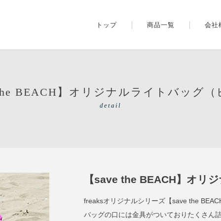
トップ
商品一覧
会社
e the BEACH】オリジナルライトバッグ
detail
【save the BEACH
freaksオリジナルシリーズ【save the B
バッグの口には金具がついておりたくさん