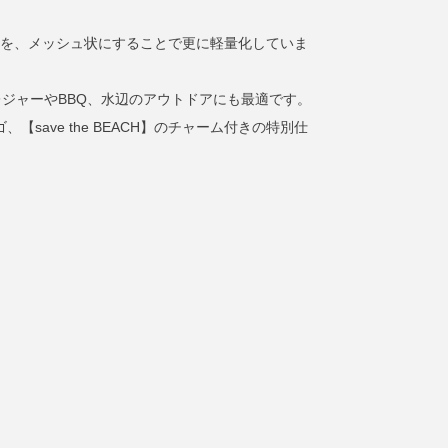
材を、メッシュ状にすることで更に軽量化していま
ジャーやBBQ、水辺のアウトドアにも最適です。
、【save the BEACH】のチャーム付きの特別仕