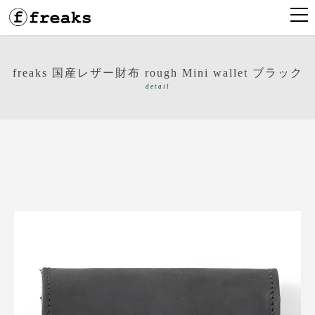
freaks 国産レザー財布 rough Mini wallet ブラック
detail