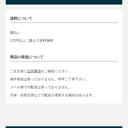
送料について
着払い
1万円以上ご購入で送料無料
商品の発送について
ご注文前に
注意事項
をご確認ください。
海外発送は承っておりません。何卒ご了承下さい。
メール便での配送は承っておりません。
天候・自然災害などで配送が遅延する場合があります。